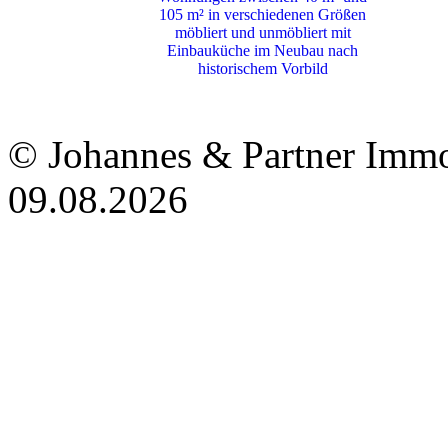
105 m² in verschiedenen Größen
möbliert und unmöbliert mit
Einbauküche im Neubau nach
historischem Vorbild
© Johannes & Partner Immo
09.08.2026