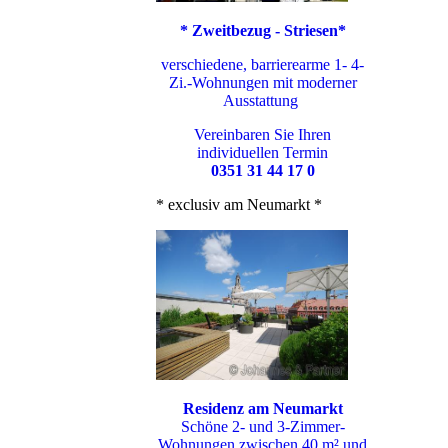
* Zweitbezug - Striesen*
verschiedene, barrierearme 1- 4-
Zi.-Wohnungen mit moderner
Ausstattung
Vereinbaren Sie Ihren
individuellen Termin
0351 31 44 17 0
* exclusiv am Neumarkt *
Residenz am Neumarkt
Schöne 2- und 3-Zimmer-
Wohnungen zwischen 40 m² und