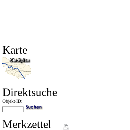
Karte
Direktsuche
Objekt-ID:
Merkzettel