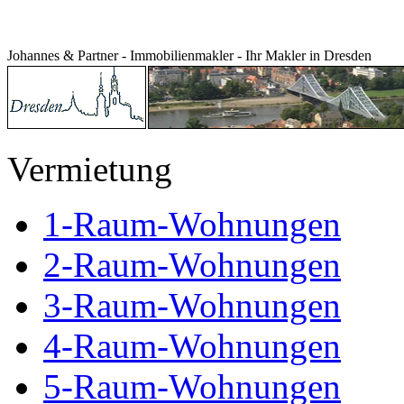
Johannes & Partner - Immobilienmakler - Ihr Makler in Dresden
Vermietung
1-Raum-Wohnungen
2-Raum-Wohnungen
3-Raum-Wohnungen
4-Raum-Wohnungen
5-Raum-Wohnungen