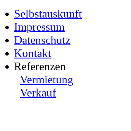
Selbstauskunft
Impressum
Datenschutz
Kontakt
Referenzen
Vermietung
Verkauf