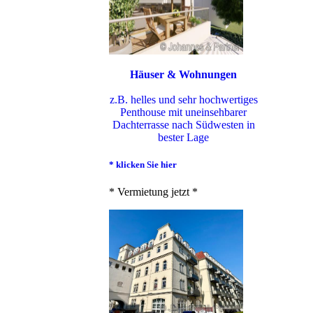
Häuser & Wohnungen
z.B. helles und sehr hochwertiges
Penthouse mit uneinsehbarer
Dachterrasse nach Südwesten in
bester Lage
* klicken Sie hier
* Vermietung jetzt *