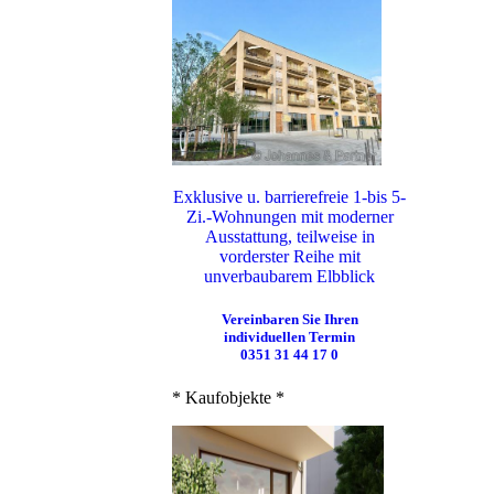
Exklusive u. barrierefreie 1-bis 5-
Zi.-Wohnungen mit moderner
Ausstattung, teilweise in
vorderster Reihe mit
unverbaubarem Elbblick
Vereinbaren Sie Ihren
individuellen Termin
0351 31 44 17 0
* Kaufobjekte *