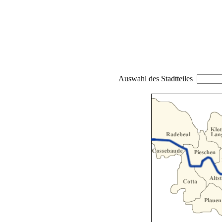
Auswahl des Stadtteiles