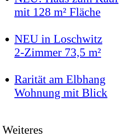
mit 128 m² Fläche
NEU in Loschwitz
2-Zimmer 73,5 m²
Rarität am Elbhang
Wohnung mit Blick
Weiteres