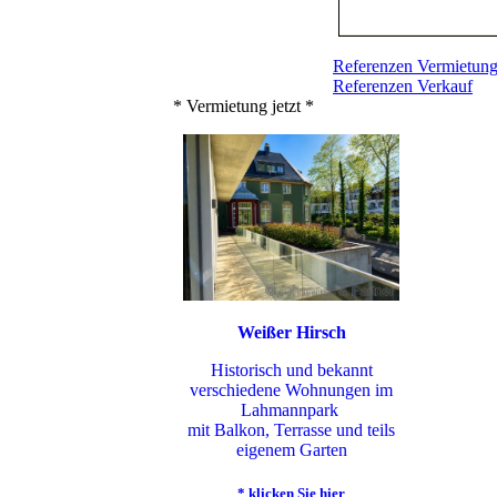
Referenzen Vermietun
Referenzen Verkauf
* Vermietung jetzt *
Weißer Hirsch
Historisch und bekannt
verschiedene Wohnungen im
Lahmannpark
mit Balkon, Terrasse und teils
eigenem Garten
* klicken Sie hier