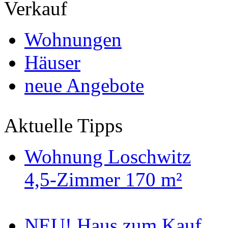
Verkauf
Wohnungen
Häuser
neue Angebote
Aktuelle Tipps
Wohnung Loschwitz
4,5-Zimmer 170 m²
NEU! Haus zum Kauf