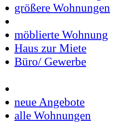
größere Wohnungen
möblierte Wohnung
Haus zur Miete
Büro/ Gewerbe
neue Angebote
alle Wohnungen