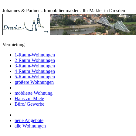
Johannes & Partner - Immobilienmakler - Ihr Makler in Dresden
Vermietung
1-Raum-Wohnungen
2-Raum-Wohnungen
3-Raum-Wohnungen
4-Raum-Wohnungen
5-Raum-Wohnungen
größere Wohnungen
möblierte Wohnung
Haus zur Miete
Büro/ Gewerbe
neue Angebote
alle Wohnungen