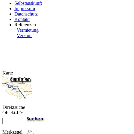
Selbstauskunft
Impressum
Datenschutz
Kontakt
Referenzen
Vermietung
Verkauf
Karte
Direktsuche
Objekt-ID:
Merkzettel