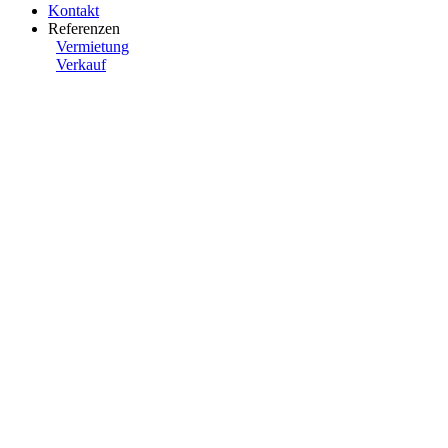
Kontakt
Referenzen
Vermietung
Verkauf