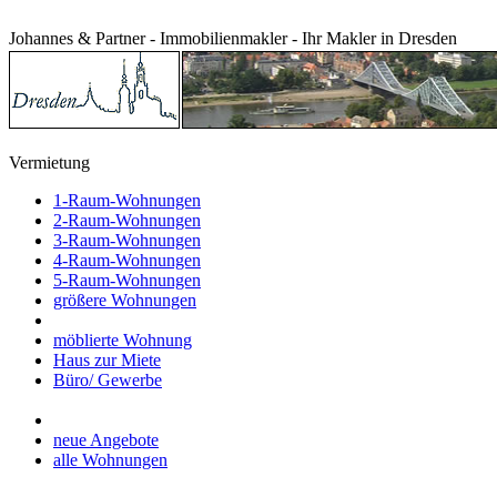
Johannes & Partner - Immobilienmakler - Ihr Makler in Dresden
Vermietung
1-Raum-Wohnungen
2-Raum-Wohnungen
3-Raum-Wohnungen
4-Raum-Wohnungen
5-Raum-Wohnungen
größere Wohnungen
möblierte Wohnung
Haus zur Miete
Büro/ Gewerbe
neue Angebote
alle Wohnungen