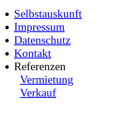
Selbstauskunft
Impressum
Datenschutz
Kontakt
Referenzen
Vermietung
Verkauf