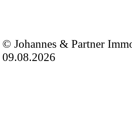
© Johannes & Partner Immo
09.08.2026