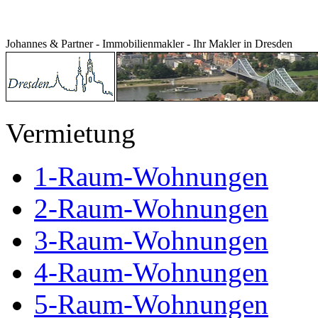
Johannes & Partner - Immobilienmakler - Ihr Makler in Dresden
Vermietung
1-Raum-Wohnungen
2-Raum-Wohnungen
3-Raum-Wohnungen
4-Raum-Wohnungen
5-Raum-Wohnungen