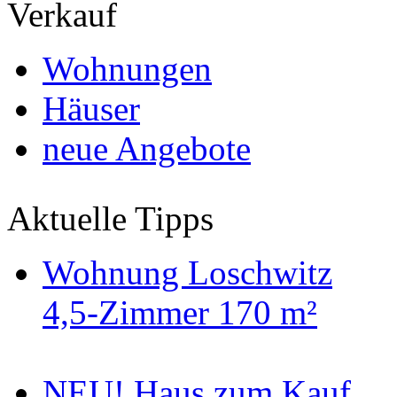
Verkauf
Wohnungen
Häuser
neue Angebote
Aktuelle Tipps
Wohnung Loschwitz
4,5-Zimmer 170 m²
NEU! Haus zum Kauf