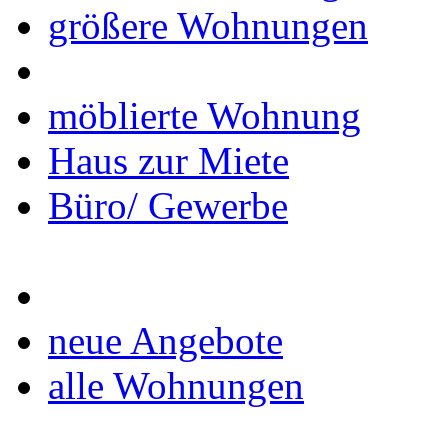
größere Wohnungen
möblierte Wohnung
Haus zur Miete
Büro/ Gewerbe
neue Angebote
alle Wohnungen