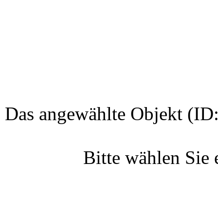
Das angewählte Objekt (ID:
Bitte wählen Sie 