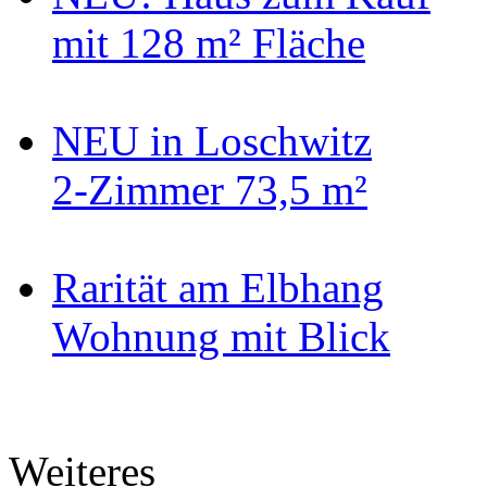
mit 128 m² Fläche
NEU in Loschwitz
2-Zimmer 73,5 m²
Rarität am Elbhang
Wohnung mit Blick
Weiteres