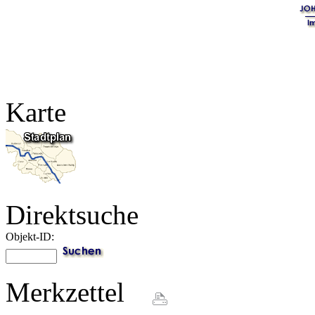
Karte
Direktsuche
Objekt-ID:
Merkzettel