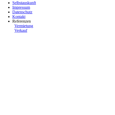
Selbstauskunft
Impressum
Datenschutz
Kontakt
Referenzen
Vermietung
Verkauf