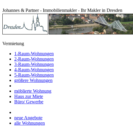
Johannes & Partner - Immobilienmakler - Ihr Makler in Dresden
Vermietung
1-Raum-Wohnungen
2-Raum-Wohnungen
3-Raum-Wohnungen
4-Raum-Wohnungen
5-Raum-Wohnungen
größere Wohnungen
möblierte Wohnung
Haus zur Miete
Büro/ Gewerbe
neue Angebote
alle Wohnungen