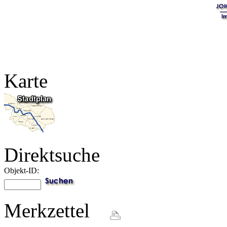
Karte
Direktsuche
Objekt-ID:
Merkzettel