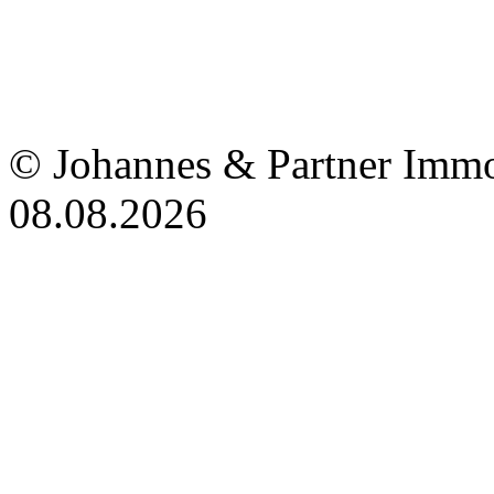
© Johannes & Partner Immo
08.08.2026