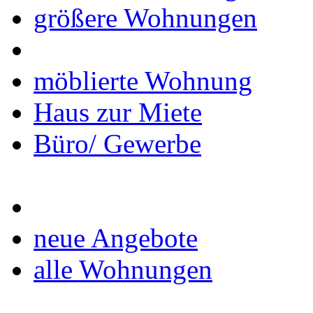
größere Wohnungen
möblierte Wohnung
Haus zur Miete
Büro/ Gewerbe
neue Angebote
alle Wohnungen