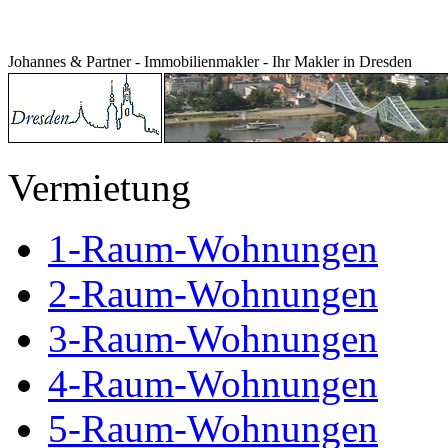
Johannes & Partner - Immobilienmakler - Ihr Makler in Dresden
Vermietung
1-Raum-Wohnungen
2-Raum-Wohnungen
3-Raum-Wohnungen
4-Raum-Wohnungen
5-Raum-Wohnungen