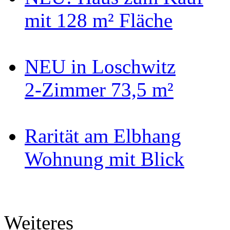
mit 128 m² Fläche
NEU in Loschwitz
2-Zimmer 73,5 m²
Rarität am Elbhang
Wohnung mit Blick
Weiteres