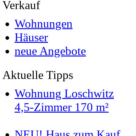
Verkauf
Wohnungen
Häuser
neue Angebote
Aktuelle Tipps
Wohnung Loschwitz
4,5-Zimmer 170 m²
NEU! Haus zum Kauf