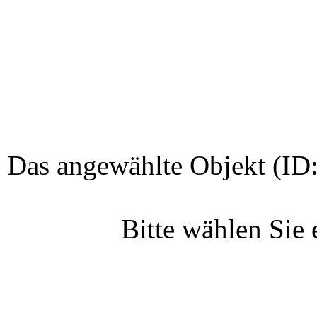
Das angewählte Objekt (ID:
Bitte wählen Sie 