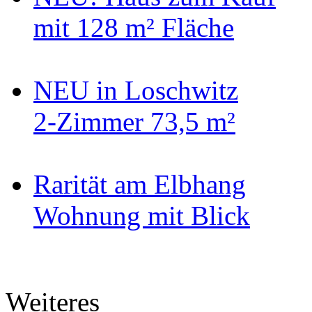
mit 128 m² Fläche
NEU in Loschwitz
2-Zimmer 73,5 m²
Rarität am Elbhang
Wohnung mit Blick
Weiteres