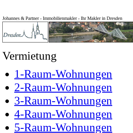
Johannes & Partner - Immobilienmakler - Ihr Makler in Dresden
Vermietung
1-Raum-Wohnungen
2-Raum-Wohnungen
3-Raum-Wohnungen
4-Raum-Wohnungen
5-Raum-Wohnungen