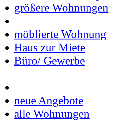
größere Wohnungen
möblierte Wohnung
Haus zur Miete
Büro/ Gewerbe
neue Angebote
alle Wohnungen