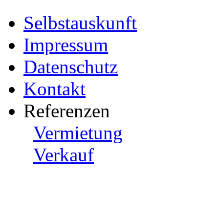
Selbstauskunft
Impressum
Datenschutz
Kontakt
Referenzen
Vermietung
Verkauf