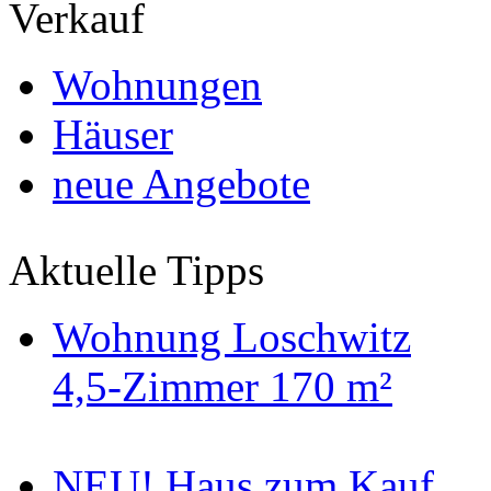
Verkauf
Wohnungen
Häuser
neue Angebote
Aktuelle Tipps
Wohnung Loschwitz
4,5-Zimmer 170 m²
NEU! Haus zum Kauf